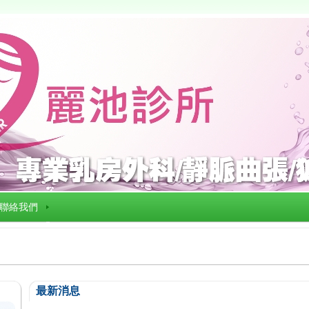
聯絡我們
最新消息