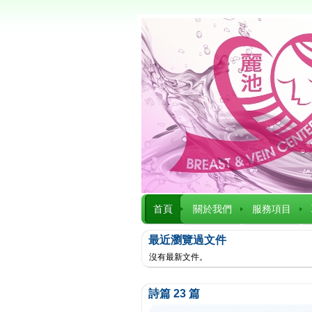
首頁
關於我們
服務項目
最近瀏覽過文件
沒有最新文件。
詩篇 23 篇