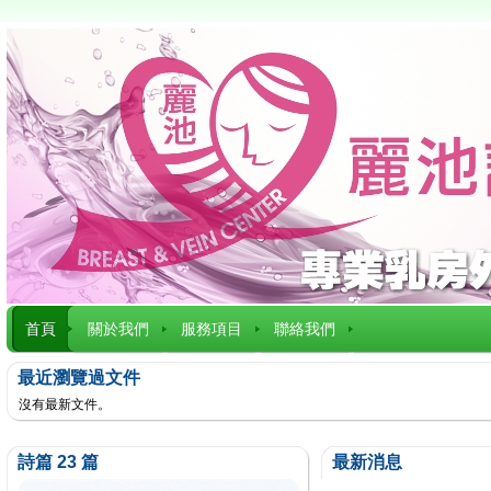
首頁
關於我們
服務項目
聯絡我們
最近瀏覽過文件
沒有最新文件。
詩篇 23 篇
最新消息