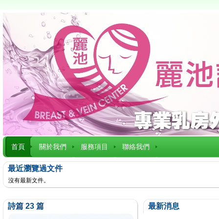
首頁
關於我們
服務項目
聯絡我們
最近瀏覽過文件
沒有最新文件。
詩篇 23 篇
最新消息