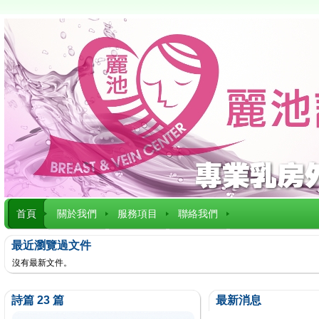
首頁
關於我們
服務項目
聯絡我們
最近瀏覽過文件
沒有最新文件。
詩篇 23 篇
最新消息