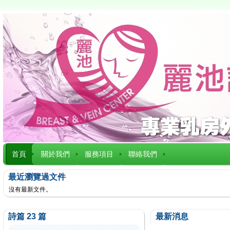
首頁
關於我們
服務項目
聯絡我們
最近瀏覽過文件
沒有最新文件。
詩篇 23 篇
最新消息