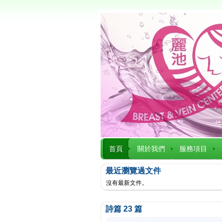
首頁
關於我們
服務項目
最近瀏覽過文件
沒有最新文件。
詩篇 23 篇