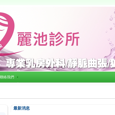
聯絡我們
最新消息