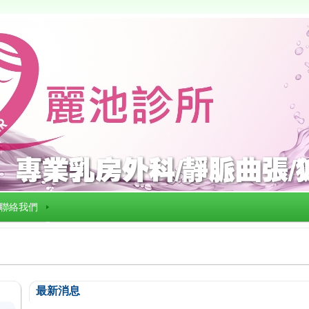
聯絡我們
最新消息