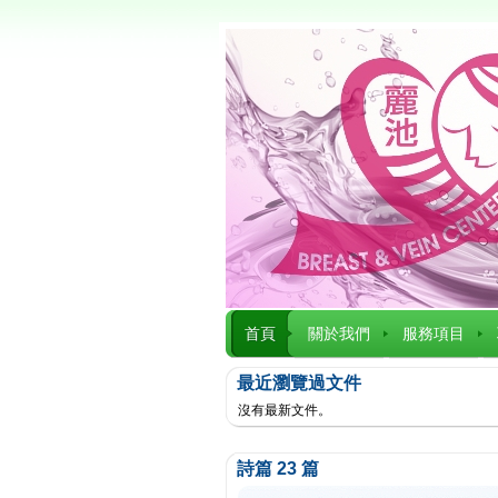
首頁
關於我們
服務項目
最近瀏覽過文件
沒有最新文件。
詩篇 23 篇