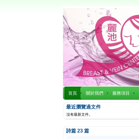
首頁
關於我們
服務項目
最近瀏覽過文件
沒有最新文件。
詩篇 23 篇