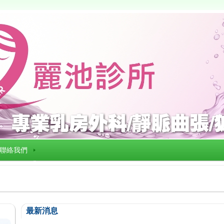
聯絡我們
最新消息