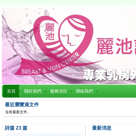
首頁
關於我們
服務項目
聯絡我們
最近瀏覽過文件
沒有最新文件。
詩篇 23 篇
最新消息