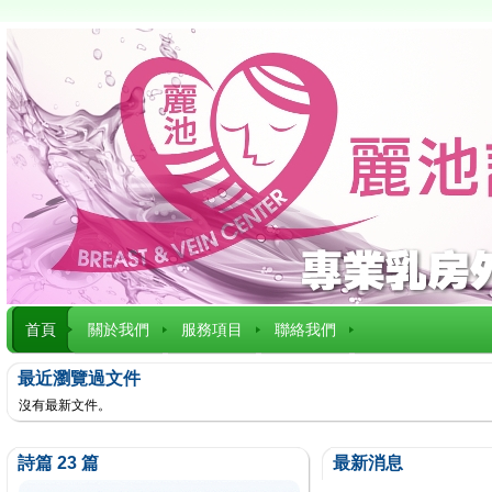
首頁
關於我們
服務項目
聯絡我們
最近瀏覽過文件
沒有最新文件。
詩篇 23 篇
最新消息