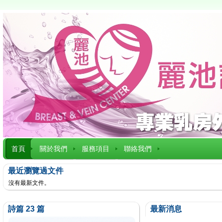
首頁
關於我們
服務項目
聯絡我們
最近瀏覽過文件
沒有最新文件。
詩篇 23 篇
最新消息