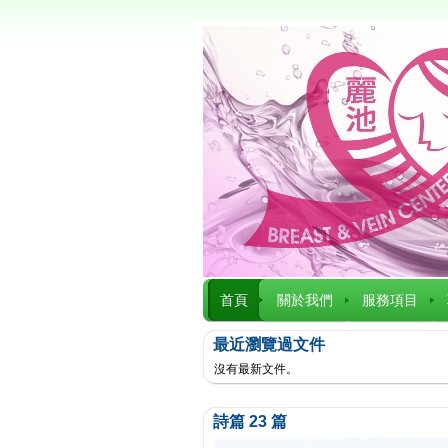
首頁
關於我們
服務項目
最近瀏覽過文件
沒有最新文件。
詩篇 23 篇