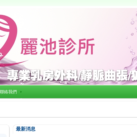
聯絡我們
最新消息