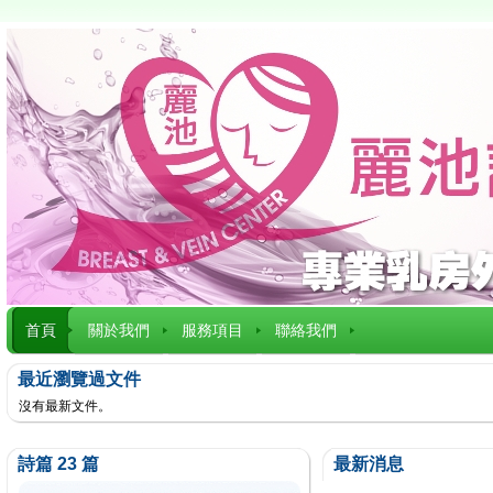
首頁
關於我們
服務項目
聯絡我們
最近瀏覽過文件
沒有最新文件。
詩篇 23 篇
最新消息