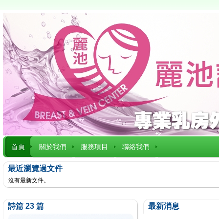
首頁
關於我們
服務項目
聯絡我們
最近瀏覽過文件
沒有最新文件。
詩篇 23 篇
最新消息