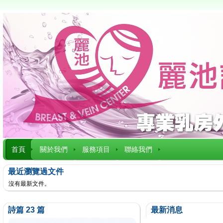
首頁
關於我們
服務項目
聯絡我們
最近瀏覽過文件
沒有最新文件。
詩篇 23 篇
最新消息