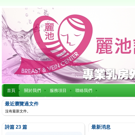
首頁
關於我們
服務項目
聯絡我們
最近瀏覽過文件
沒有最新文件。
詩篇 23 篇
最新消息