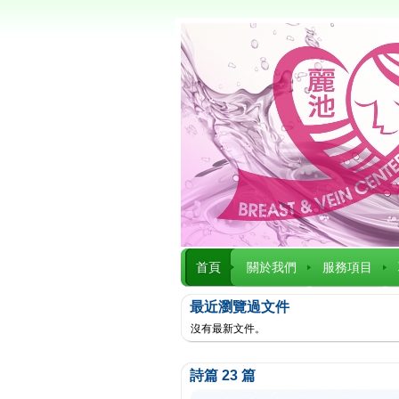
首頁
關於我們
服務項目
最近瀏覽過文件
沒有最新文件。
詩篇 23 篇