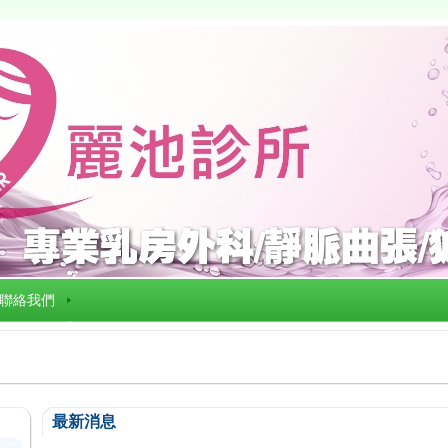
聯絡我們
最新消息