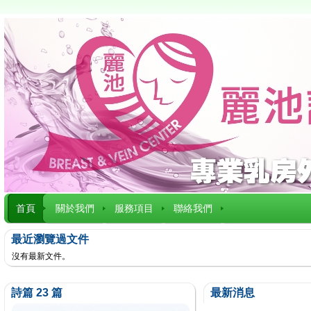
首頁
關於我們
服務項目
聯絡我們
最近瀏覽過文件
沒有最新文件。
詩篇 23 篇
最新消息