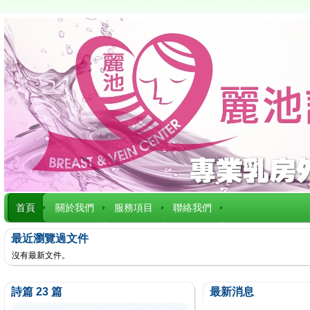
首頁
關於我們
服務項目
聯絡我們
最近瀏覽過文件
沒有最新文件。
詩篇 23 篇
最新消息