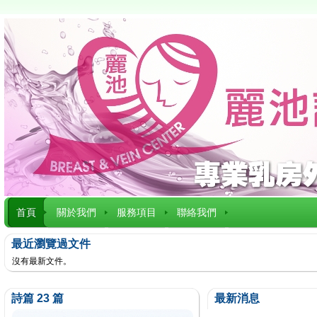
首頁
關於我們
服務項目
聯絡我們
最近瀏覽過文件
沒有最新文件。
詩篇 23 篇
最新消息