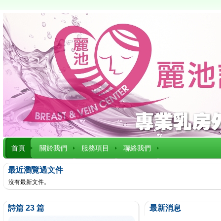
首頁
關於我們
服務項目
聯絡我們
最近瀏覽過文件
沒有最新文件。
詩篇 23 篇
最新消息