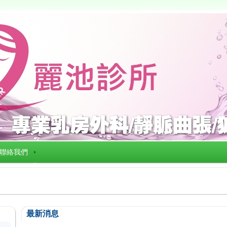
聯絡我們
最新消息