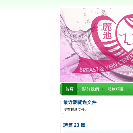
首頁
關於我們
服務項目
最近瀏覽過文件
沒有最新文件。
詩篇 23 篇