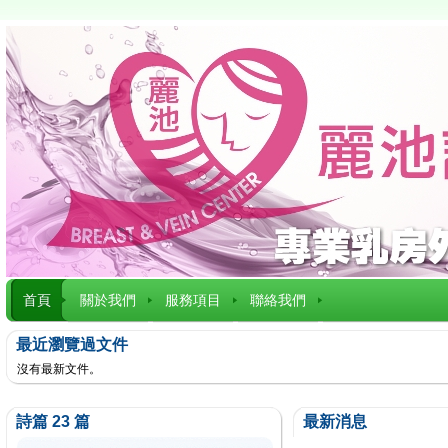
首頁
關於我們
服務項目
聯絡我們
最近瀏覽過文件
沒有最新文件。
詩篇 23 篇
最新消息