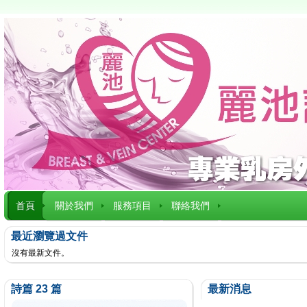
首頁
關於我們
服務項目
聯絡我們
最近瀏覽過文件
沒有最新文件。
詩篇 23 篇
最新消息