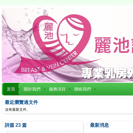
首頁
關於我們
服務項目
聯絡我們
最近瀏覽過文件
沒有最新文件。
詩篇 23 篇
最新消息