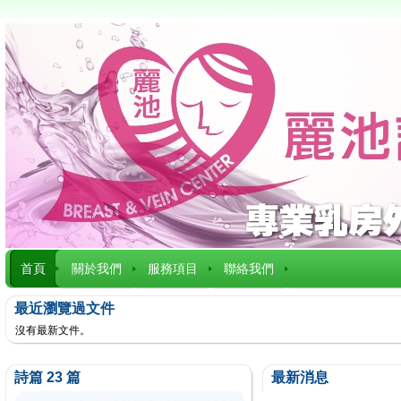
首頁
關於我們
服務項目
聯絡我們
最近瀏覽過文件
沒有最新文件。
詩篇 23 篇
最新消息