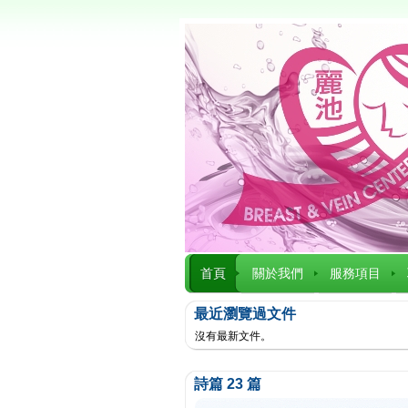
首頁
關於我們
服務項目
最近瀏覽過文件
沒有最新文件。
詩篇 23 篇