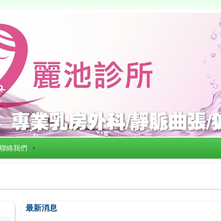
聯絡我們
最新消息