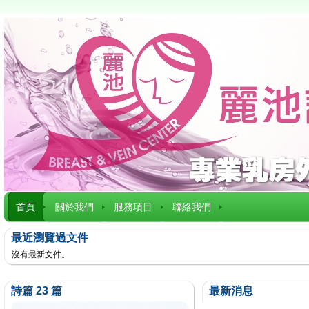
首頁
關於我們
服務項目
聯絡我們
最近瀏覽過文件
沒有最新文件。
詩篇 23 篇
最新消息