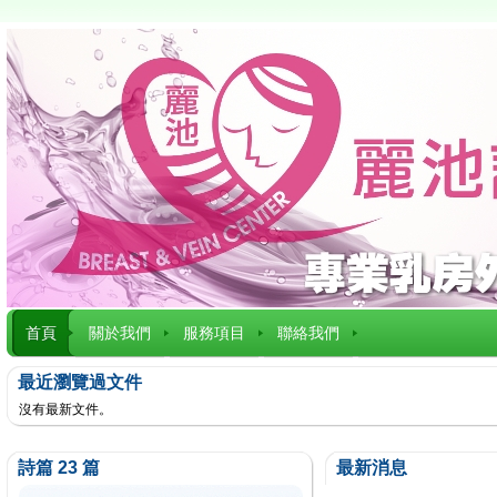
首頁
關於我們
服務項目
聯絡我們
最近瀏覽過文件
沒有最新文件。
詩篇 23 篇
最新消息