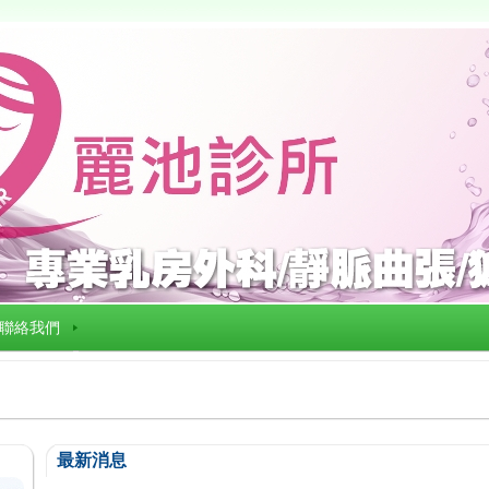
聯絡我們
最新消息