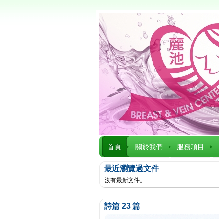
首頁
關於我們
服務項目
最近瀏覽過文件
沒有最新文件。
詩篇 23 篇