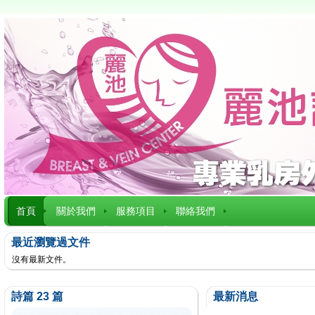
首頁
關於我們
服務項目
聯絡我們
最近瀏覽過文件
沒有最新文件。
詩篇 23 篇
最新消息