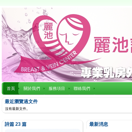
首頁
關於我們
服務項目
聯絡我們
最近瀏覽過文件
沒有最新文件。
詩篇 23 篇
最新消息