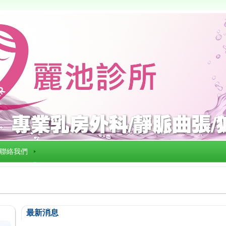
聯絡我們
最新消息