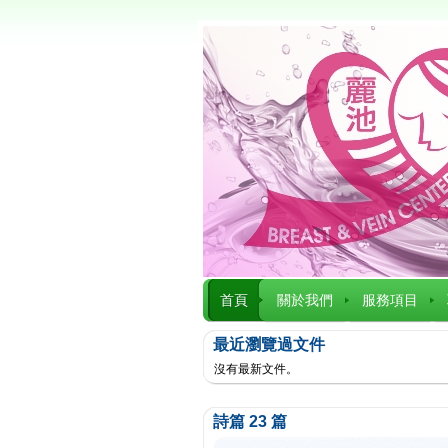
首頁
關於我們
服務項目
最近瀏覽過文件
沒有最新文件。
詩篇 23 篇