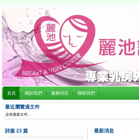
首頁
關於我們
服務項目
聯絡我們
最近瀏覽過文件
沒有最新文件。
詩篇 23 篇
最新消息