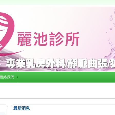
聯絡我們
最新消息