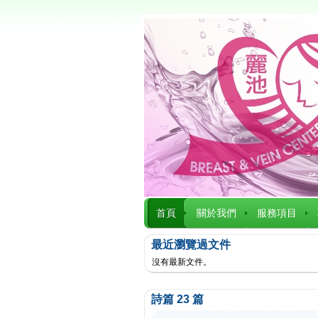
首頁
關於我們
服務項目
最近瀏覽過文件
沒有最新文件。
詩篇 23 篇