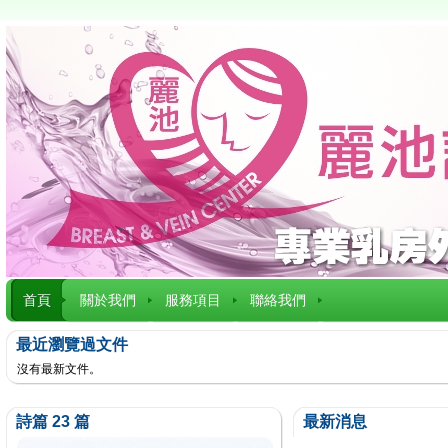
首頁
關於我們
服務項目
聯絡我們
最近瀏覽過文件
沒有最新文件。
詩篇 23 篇
最新消息