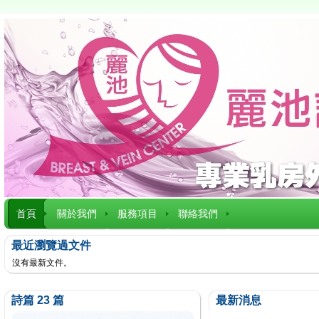
首頁
關於我們
服務項目
聯絡我們
最近瀏覽過文件
沒有最新文件。
詩篇 23 篇
最新消息