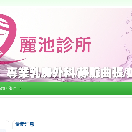
聯絡我們
最新消息