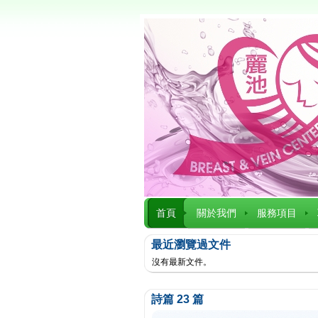
首頁
關於我們
服務項目
最近瀏覽過文件
沒有最新文件。
詩篇 23 篇