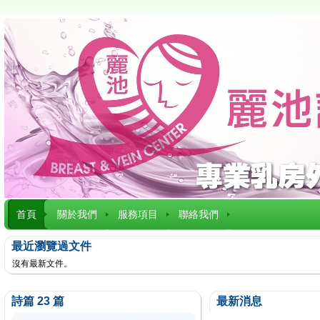
首頁
關於我們
服務項目
聯絡我們
最近瀏覽過文件
沒有最新文件。
詩篇 23 篇
最新消息