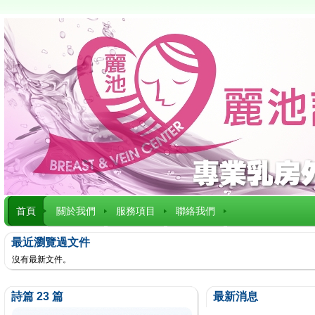
首頁
關於我們
服務項目
聯絡我們
最近瀏覽過文件
沒有最新文件。
詩篇 23 篇
最新消息