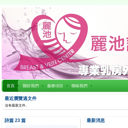
首頁
關於我們
服務項目
聯絡我們
最近瀏覽過文件
沒有最新文件。
詩篇 23 篇
最新消息