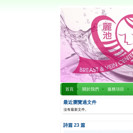
首頁
關於我們
服務項目
最近瀏覽過文件
沒有最新文件。
詩篇 23 篇