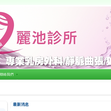
聯絡我們
最新消息