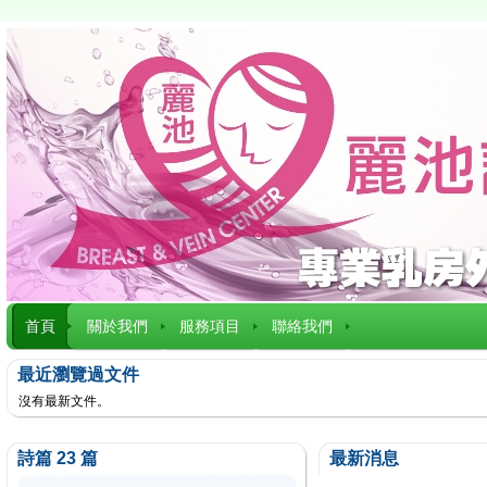
首頁
關於我們
服務項目
聯絡我們
最近瀏覽過文件
沒有最新文件。
詩篇 23 篇
最新消息