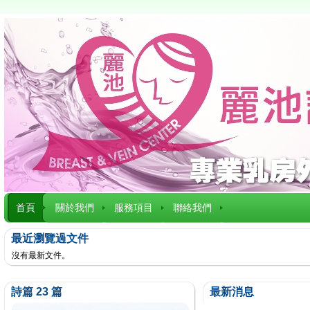
首頁
關於我們
服務項目
聯絡我們
最近瀏覽過文件
沒有最新文件。
詩篇 23 篇
最新消息