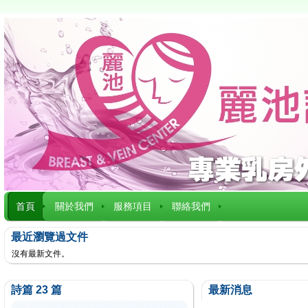
首頁
關於我們
服務項目
聯絡我們
最近瀏覽過文件
沒有最新文件。
詩篇 23 篇
最新消息