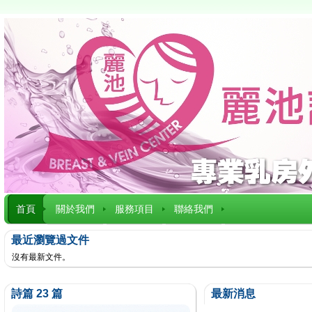
首頁
關於我們
服務項目
聯絡我們
最近瀏覽過文件
沒有最新文件。
詩篇 23 篇
最新消息