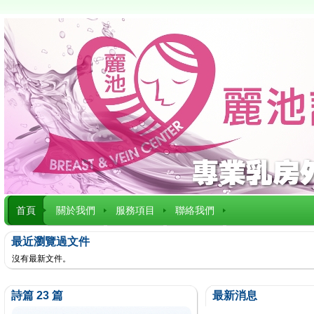
首頁
關於我們
服務項目
聯絡我們
最近瀏覽過文件
沒有最新文件。
詩篇 23 篇
最新消息