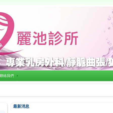
聯絡我們
最新消息