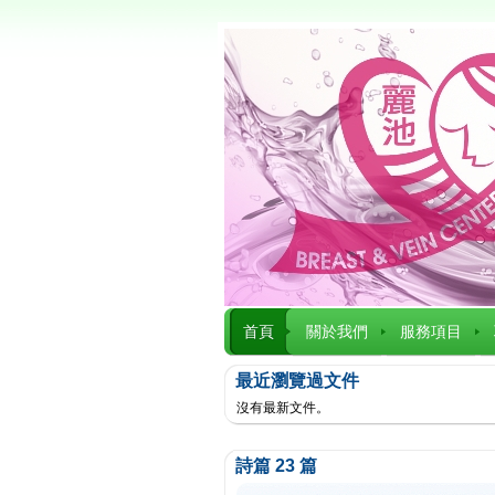
首頁
關於我們
服務項目
最近瀏覽過文件
沒有最新文件。
詩篇 23 篇