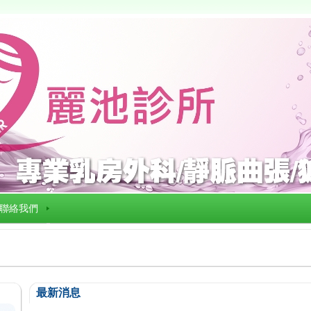
聯絡我們
最新消息