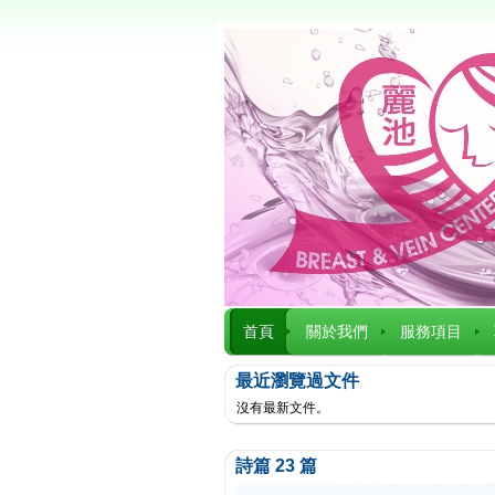
首頁
關於我們
服務項目
最近瀏覽過文件
沒有最新文件。
詩篇 23 篇