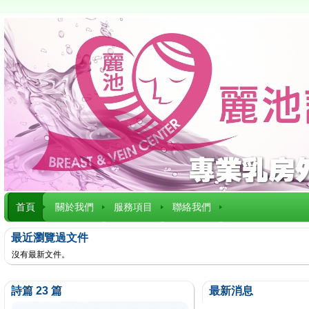
首頁
關於我們
服務項目
聯絡我們
最近瀏覽過文件
沒有最新文件。
詩篇 23 篇
最新消息